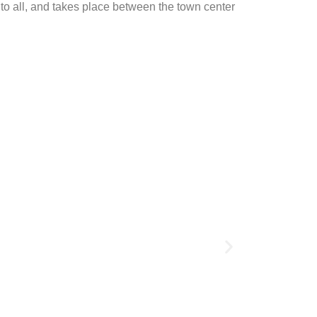
n to all, and takes place between the town center