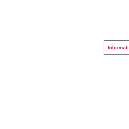
Informati