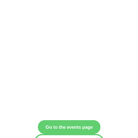
Go to the events page