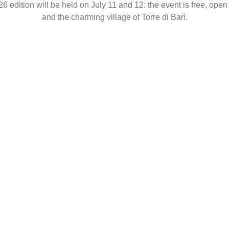
026 edition will be held on July 11 and 12: the event is free, ope
and the charming village of Torre di Barì.